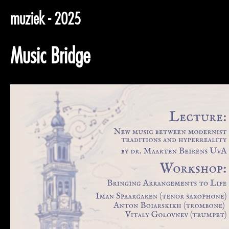
muziek - 2025
Music Bridge