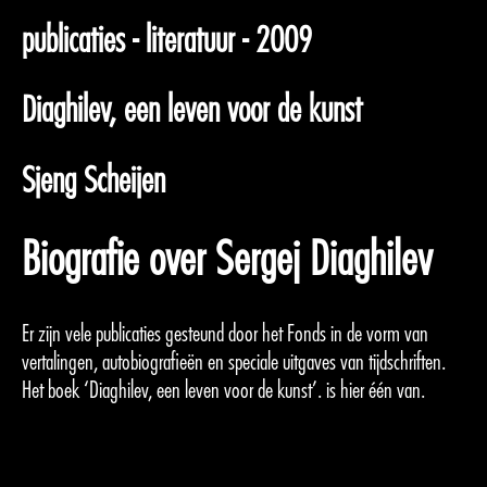
publicaties - literatuur - 2009
Diaghilev, een leven voor de kunst
Sjeng Scheijen
Biografie over Sergej Diaghilev
Er zijn vele publicaties gesteund door het Fonds in de vorm van
vertalingen, autobiografieën en speciale uitgaves van tijdschriften.
Het boek ‘Diaghilev, een leven voor de kunst’. is hier één van.