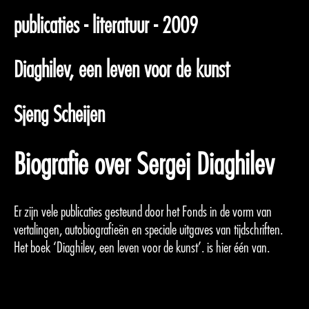
publicaties - literatuur - 2009
Diaghilev, een leven voor de kunst
Sjeng Scheijen
Biografie over Sergej Diaghilev
Er zijn vele publicaties gesteund door het Fonds in de vorm van
vertalingen, autobiografieën en speciale uitgaves van tijdschriften.
Het boek ‘Diaghilev, een leven voor de kunst’. is hier één van.