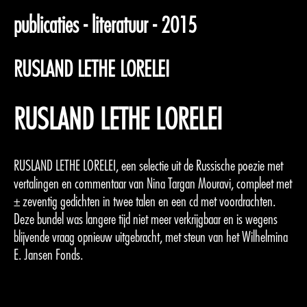
publicaties - literatuur - 2015
RUSLAND LETHE LORELEI
RUSLAND LETHE LORELEI
RUSLAND LETHE LORELEI, een selectie uit de Russische poezie met
vertalingen en commentaar van Nina Targan Mouravi, compleet met
± zeventig gedichten in twee talen en een cd met voordrachten.
Deze bundel was langere tijd niet meer verkrijgbaar en is wegens
blijvende vraag opnieuw uitgebracht, met steun van het Wilhelmina
E. Jansen Fonds.