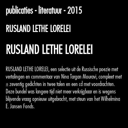
publicaties - literatuur - 2015
RUSLAND LETHE LORELEI
RUSLAND LETHE LORELEI
RUSLAND LETHE LORELEI, een selectie uit de Russische poezie met
vertalingen en commentaar van Nina Targan Mouravi, compleet met
± zeventig gedichten in twee talen en een cd met voordrachten.
Deze bundel was langere tijd niet meer verkrijgbaar en is wegens
blijvende vraag opnieuw uitgebracht, met steun van het Wilhelmina
E. Jansen Fonds.