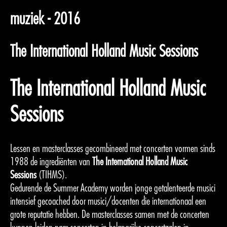
muziek - 2016
The International Holland Music Sessions
The International Holland Music
Sessions
Lessen en masterclasses gecombineerd met concerten vormen sinds
1988 de ingrediënten van
The International Holland Music
Sessions
(TIHMS).
Gedurende de Summer Academy worden jonge getalenteerde musici
intensief gecoached door musici/docenten die internationaal een
grote reputatie hebben. De masterclasses samen met de concerten