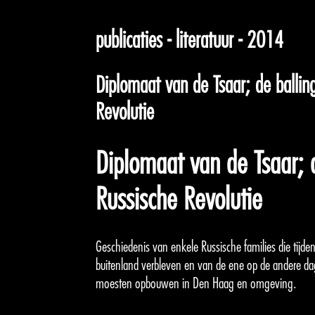
publicaties - literatuur - 2014
Diplomaat van de Tsaar; de ballin
Revolutie
Diplomaat van de Tsaar; 
Russische Revolutie
Geschiedenis van enkele Russische families die tijd
buitenland verbleven en van de ene op de andere da
moesten opbouwen in Den Haag en omgeving.