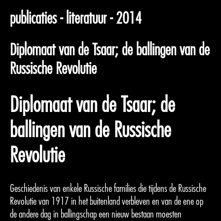
publicaties - literatuur - 2014
Diplomaat van de Tsaar; de ballingen van de
Russische Revolutie
Diplomaat van de Tsaar; de
ballingen van de Russische
Revolutie
Geschiedenis van enkele Russische families die tijdens de Russische
Revolutie van 1917 in het buitenland verbleven en van de ene op
de andere dag in ballingschap een nieuw bestaan moesten