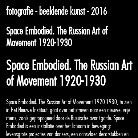
fotografie - beeldende kunst - 2016
Space Embodied. The Russian Art of
Movement 1920-1930
Space Embodied. The Russian Art
of Movement 1920-1930
Space Embodied. The Russian Art of Movement 1920-1930, te zien
in Het Nieuwe Instituut, gaat over het streven naar een nieuwe, vrije
mens, zoals gepropageerd door de Russische avant-garde. Space
Embodied is een installatie over het lichaam in beweging:
levensgrote projecties van dansers, een dansvloer, decorstukken en