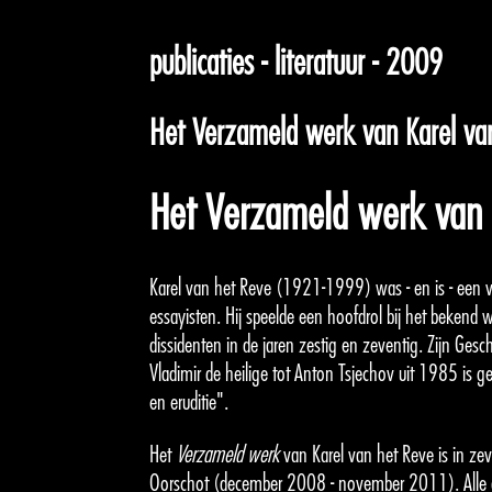
publicaties - literatuur - 2009
Het Verzameld werk van Karel va
Het Verzameld werk van 
Karel van het Reve (1921-1999) was - en is - een 
essayisten. Hij speelde een hoofdrol bij het bekend 
dissidenten in de jaren zestig en zeventig. Zijn
Gesch
Vladimir de heilige tot Anton Tsjechov
uit 1985 is g
en eruditie".
Het
Verzameld werk
van Karel van het Reve is in zev
Oorschot (december 2008 - november 2011). Alle d