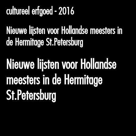
cultureel erfgoed - 2016
Nieuwe lijsten voor Hollandse meesters in
de Hermitage St.Petersburg
Nieuwe lijsten voor Hollandse
meesters in de Hermitage
St.Petersburg