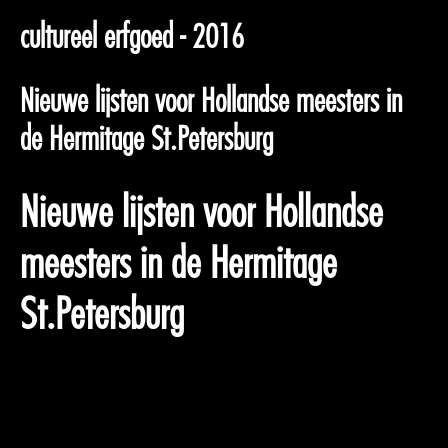
cultureel erfgoed - 2016
Nieuwe lijsten voor Hollandse meesters in
de Hermitage St.Petersburg
Nieuwe lijsten voor Hollandse
meesters in de Hermitage
St.Petersburg