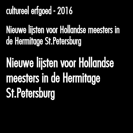
cultureel erfgoed - 2016
Nieuwe lijsten voor Hollandse meesters in
de Hermitage St.Petersburg
Nieuwe lijsten voor Hollandse
meesters in de Hermitage
St.Petersburg