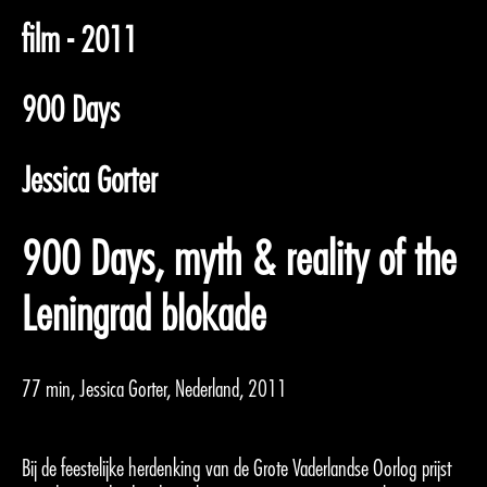
film - 2011
900 Days
Jessica Gorter
900 Days, myth & reality of the
Leningrad blokade
77 min, Jessica Gorter, Nederland, 2011
Bij de feestelijke herdenking van de Grote Vaderlandse Oorlog prijst