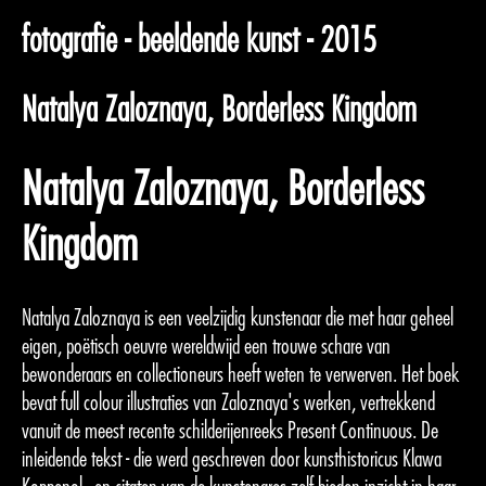
fotografie - beeldende kunst - 2015
Natalya Zaloznaya, Borderless Kingdom
Natalya Zaloznaya, Borderless
Kingdom
Natalya Zaloznaya is een veelzijdig kunstenaar die met haar geheel
eigen, poëtisch oeuvre wereldwijd een trouwe schare van
bewonderaars en collectioneurs heeft weten te verwerven. Het boek
bevat full colour illustraties van Zaloznaya's werken, vertrekkend
vanuit de meest recente schilderijenreeks Present Continuous. De
inleidende tekst - die werd geschreven door kunsthistoricus Klawa