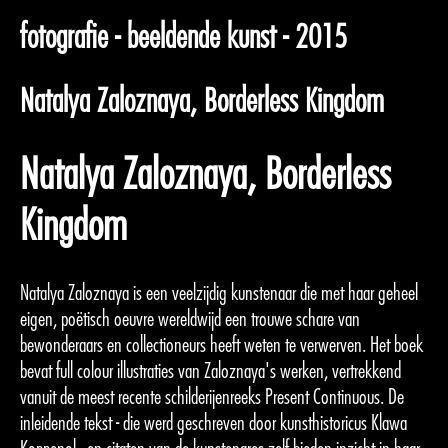
fotografie - beeldende kunst - 2015
Natalya Zaloznaya, Borderless Kingdom
Natalya Zaloznaya, Borderless
Kingdom
Natalya Zaloznaya is een veelzijdig kunstenaar die met haar geheel
eigen, poëtisch oeuvre wereldwijd een trouwe schare van
bewonderaars en collectioneurs heeft weten te verwerven. Het boek
bevat full colour illustraties van Zaloznaya's werken, vertrekkend
vanuit de meest recente schilderijenreeks Present Continuous. De
inleidende tekst - die werd geschreven door kunsthistoricus Klawa