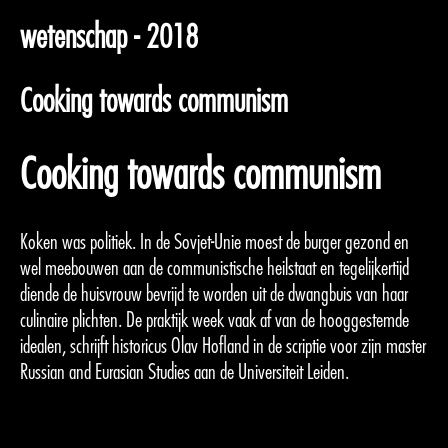
wetenschap - 2018
Cooking towards communism
Cooking towards communism
Koken was politiek. In de Sovjet-Unie moest de burger gezond en
wel meebouwen aan de communistische heilstaat en tegelijkertijd
diende de huisvrouw bevrijd te worden uit de dwangbuis van haar
culinaire plichten. De praktijk week vaak af van de hooggestemde
idealen, schrijft historicus Olav Hofland in de scriptie voor zijn master
Russian and Eurasian Studies aan de Universiteit Leiden.