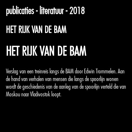
publicaties - literatuur - 2018
HET RIJK VAN DE BAM
HET RIJK VAN DE BAM
Verslag van een treinreis langs de BAM door Edwin Trommelen. Aan
de hand van verhalen van mensen die langs de spoorlijn wonen
wordt de geschiedenis van de aanleg van de spoorlijn verteld die van
Moskou naar Vladivostok loopt.