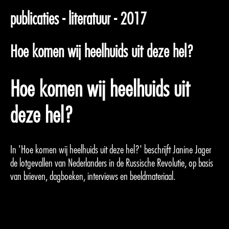
publicaties - literatuur - 2017
Hoe komen wij heelhuids uit deze hel?
Hoe komen wij heelhuids uit
deze hel?
In 'Hoe komen wij heelhuids uit deze hel?' beschrijft Janine Jager
de lotgevallen van Nederlanders in de Russische Revolutie, op basis
van brieven, dagboeken, interviews en beeldmateriaal.