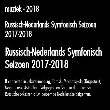
muziek - 2018
Russisch-Nederlands Symfonisch Seizoen
2017-2018
Russisch-Nederlands Symfonisch
Seizoen 2017-2018
8 concerten in Jekaterinenburg, Tomsk, Machatsjkala (Dagestan),
Moermansk, Astrachan, Volgograd en Samara door diverse
Russische orkesten o.l.v. beroemde Nederlandse dirigenten.