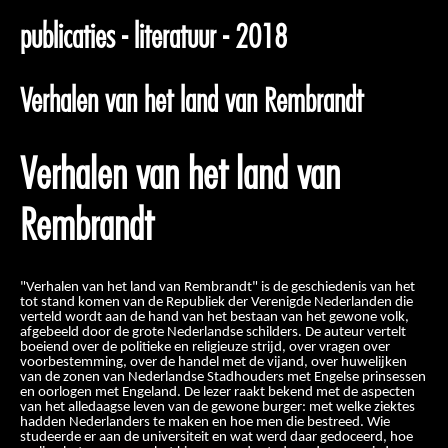
publicaties - literatuur - 2018
Verhalen van het land van Rembrandt
Verhalen van het land van
Rembrandt
"Verhalen van het land van Rembrandt" is de geschiedenis van het
tot stand komen van de Republiek der Verenigde Nederlanden die
verteld wordt aan de hand van het bestaan van het gewone volk,
afgebeeld door de grote Nederlandse schilders. De auteur vertelt
boeiend over de politieke en religieuze strijd, over vragen over
voorbestemming, over de handel met de vijand, over huwelijken
van de zonen van Nederlandse Stadhouders met Engelse prinsessen
en oorlogen met Engeland. De lezer raakt bekend met de aspecten
van het alledaagse leven van de gewone burger: met welke ziektes
hadden Nederlanders te maken en hoe men die bestreed. Wie
studeerde er aan de universiteit en wat werd daar gedoceerd, hoe