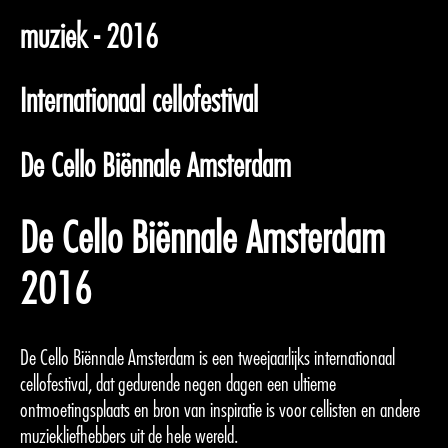
muziek - 2016
Internationaal cellofestival
De Cello Biënnale Amsterdam
De Cello Biënnale Amsterdam
2016
De Cello Biënnale Amsterdam is een tweejaarlijks internationaal
cellofestival, dat gedurende negen dagen een ultieme
ontmoetingsplaats en bron van inspiratie is voor cellisten en andere
muziekliefhebbers uit de hele wereld.