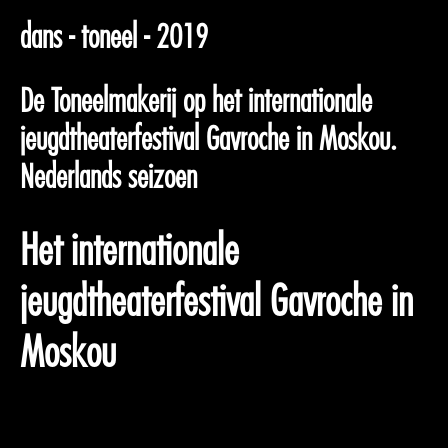
dans - toneel - 2019
De Toneelmakerij op het internationale
jeugdtheaterfestival Gavroche in Moskou.
Nederlands seizoen
Het internationale
jeugdtheaterfestival Gavroche in
Moskou