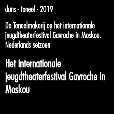
dans - toneel - 2019
De Toneelmakerij op het internationale
jeugdtheaterfestival Gavroche in Moskou.
Nederlands seizoen
Het internationale
jeugdtheaterfestival Gavroche in
Moskou