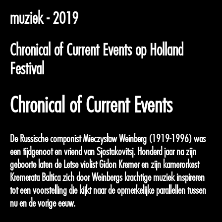
muziek - 2019
Chronical of Current Events op Holland
Festival
Chronical of Current Events
De Russische componist Mieczysław Weinberg (1919-1996) was
een tijdgenoot en vriend van Sjostakovitsj. Honderd jaar na zijn
geboorte laten de Letse violist Gidon Kremer en zijn kamerorkest
Kremerata Baltica zich door Weinbergs krachtige muziek inspireren
tot een voorstelling die kijkt naar de opmerkelijke parallellen tussen
nu en de vorige eeuw.