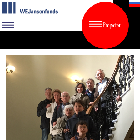
Projecten