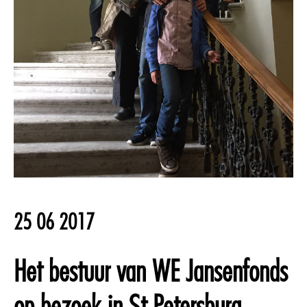
25 06 2017
Het bestuur van WE Jansenfonds