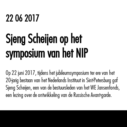
22 06 2017
Sjeng Scheijen op het
symposium van het NIP
Op 22 juni 2017, tijdens het jubileumsymposium ter ere van het
20-jarig bestaan van het Nederlands Instituut in Sint-Petersburg gaf
Sjeng Scheijen, een van de bestuursleden van het WE Jansenfonds,
een lezing over de ontwikkeling van de Russische Avant-garde.