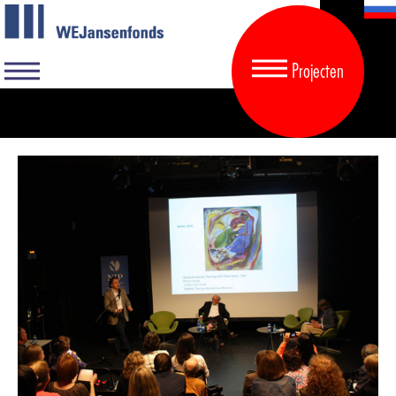
Projecten