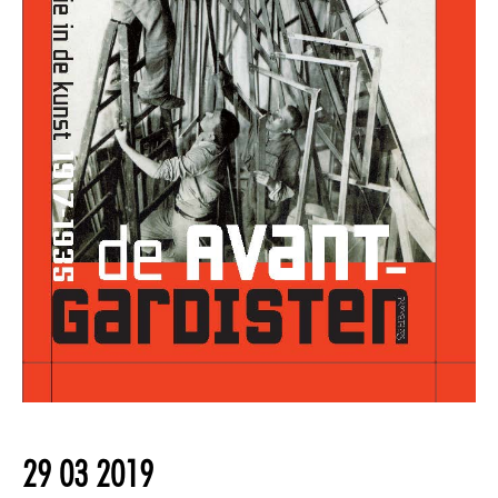
29 03 2019