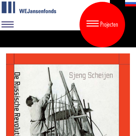
Projecten