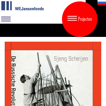
Projecten