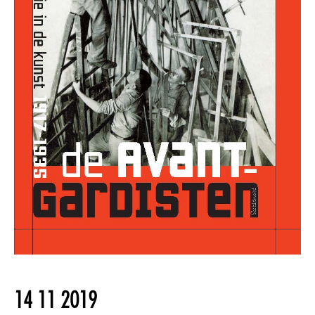
14 11 2019