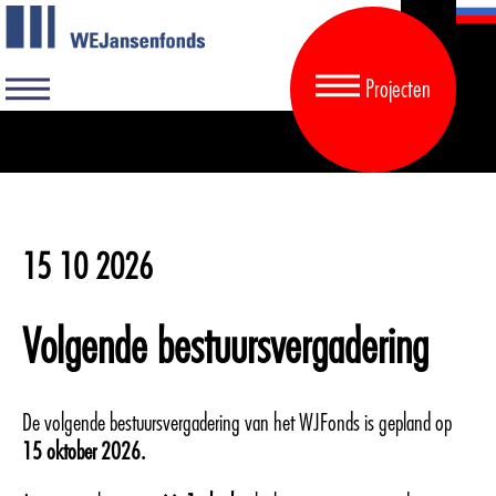
Projecten
15 10 2026
Volgende bestuursvergadering
De volgende bestuursvergadering van het WJFonds is gepland op
15 oktober 2026.